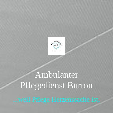
Ambulanter
Pflegedienst Burton
...weil Pflege Herzenssache ist.