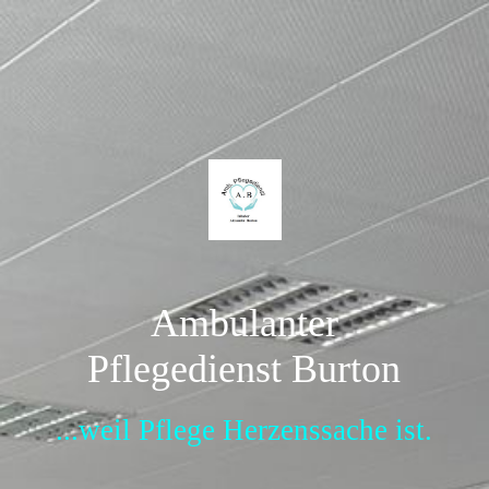
Ambulanter
Pflegedienst Burton
...weil Pflege Herzenssache ist.